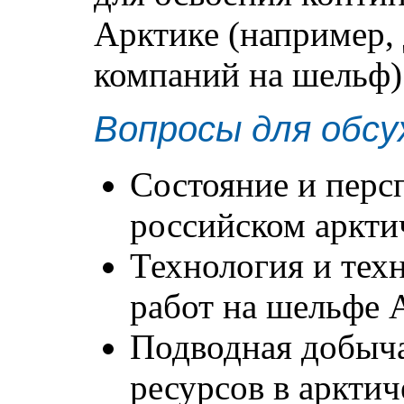
Арктике (например,
компаний на шельф)
Вопросы для обсу
Состояние и перс
российском аркти
Технология и тех
работ на шельфе 
Подводная добыч
ресурсов в арктич