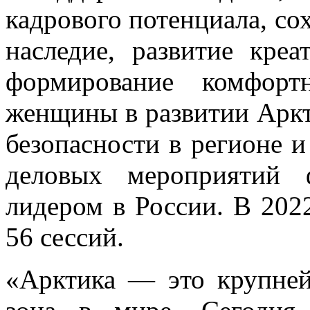
кадрового потенциала, со
наследие, развитие кре
формирование комфорт
женщины в развитии Аркт
безопасности в регионе и
деловых мероприятий 
лидером в России. В 2022
56 сессий.
«Арктика — это крупней