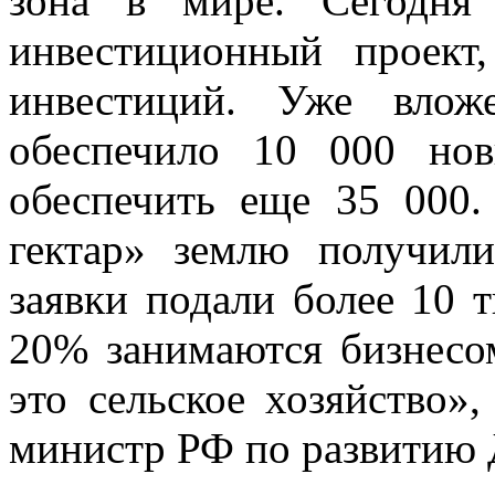
зона в мире. Сегодня
инвестиционный проект
инвестиций. Уже влож
обеспечило 10 000 но
обеспечить еще 35 000
гектар» землю получили
заявки подали более 10 т
20% занимаются бизнесо
это сельское хозяйство»
министр РФ по развитию 