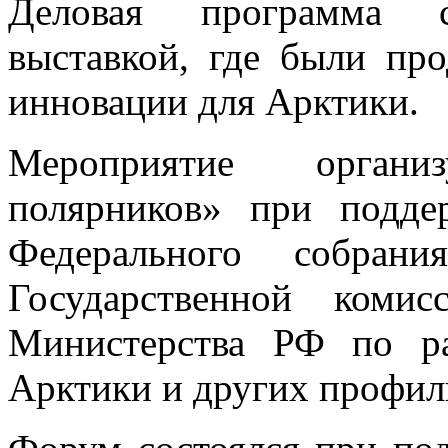
Деловая программа с
выставкой, где были пр
инновации для Арктики.
Мероприятие орган
полярников» при подде
Федерального собран
Государственной коми
Министерства РФ по р
Арктики и других профил