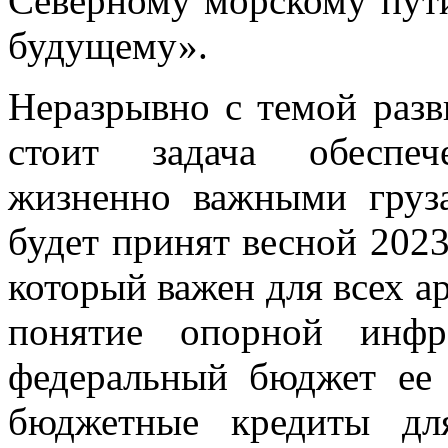
Северному морскому пут
будущему».
Неразрывно с темой разв
стоит задача обеспеч
жизненно важными груза
будет принят весной 2023
который важен для всех а
понятие опорной инфр
федеральный бюджет ее 
бюджетные кредиты дл