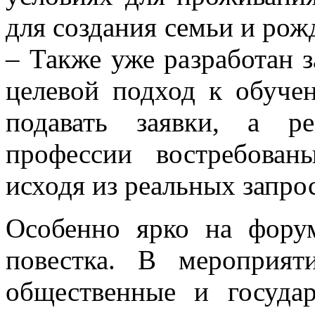
для создания семьи и рожд
– Также уже разработан з
целевой подход к обучен
подавать заявки, а р
профессии востребован
исходя из реальных запро
Особенно ярко на фору
повестка. В мероприят
общественные и госуда