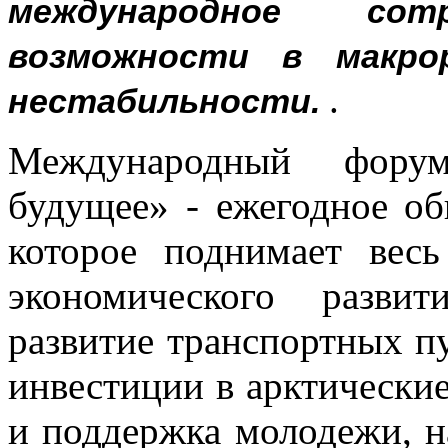
международное со
возможности в макро
.
нестабильности.
Международный фору
будущее» - ежегодное об
которое поднимает весь
экономического разви
развитие транспортных пу
инвестиции в арктические
и поддержка молодежи, н