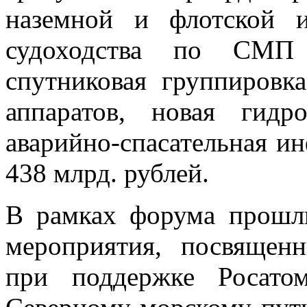
наземной и флотской и
судоходства по СМП 
спутниковая группировк
аппаратов, новая гидро
аварийно-спасательная ин
438 млрд. рублей.
В рамках форума прошл
мероприятия, посвящен
при поддержке Росато