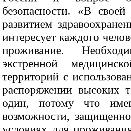
безопасности. «В своей
развитием здравоохранен
интересует каждого челов
проживание. Необходи
экстренной медицинс
территорий с использов
распоряжении высоких т
один, потому что име
возможности, защищенно
условиях для проживания