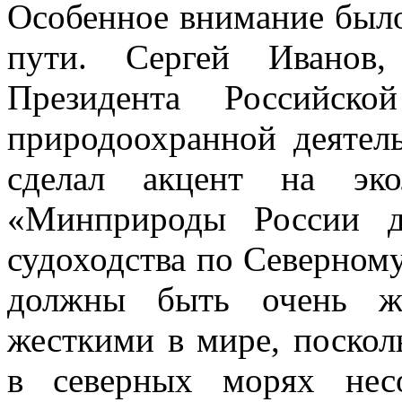
Особенное внимание был
пути. Сергей Иванов,
Президента Российск
природоохранной деятель
сделал акцент на эко
«Минприроды России д
судоходства по Северном
должны быть очень же
жесткими в мире, поскол
в северных морях нес