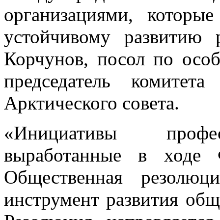
организациями, которы
устойчивому развитию 
Корчунов, посол по ос
председатель комитет
Арктического совета.
«Инициативы профес
выработанные в ходе 
Общественная резолюц
инструмент развития общ