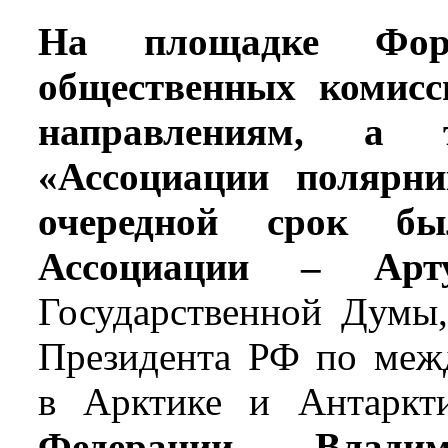
На площадке Фор
общественных комис
направлениям, а 
«Ассоциации полярни
очередной срок бы
Ассоциации – Арт
Государственной Думы,
Президента РФ по меж
в Арктике и Антаркт
Федерации Влад