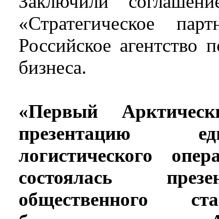
Заключили соглашен
«Стратегическое пар
Российское агентство 
бизнеса.
«Первый Арктическ
презентацию ед
логистического опе
состоялась презе
общественного ста