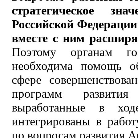
стратегическое зна
Российской Федерации
вместе с ним расширя
Поэтому органам го
необходима помощь о
сфере совершенствова
программ развития
выработанные в ход
интегрированы в работ
по вопросам развития А