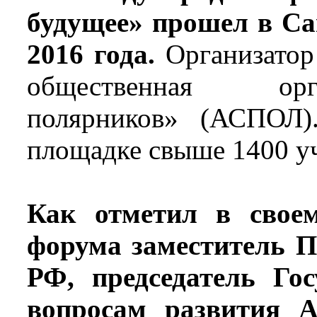
будущее» прошел в Са
2016 года.
Организатор
общественная орг
полярников» (АСПОЛ)
площадке свыше 1400 у
Как отметил в своем
форума заместитель П
РФ, председатель Го
вопросам развития А