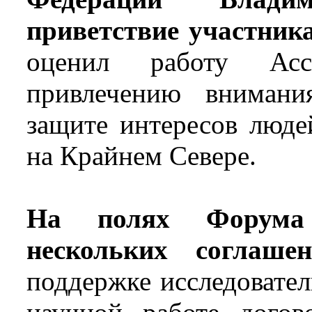
приветствие участник
оценил работу Асс
привлечению внимани
защите интересов люде
на Крайнем Севере.
На полях Форума 
нескольких соглаше
поддержке исследовател