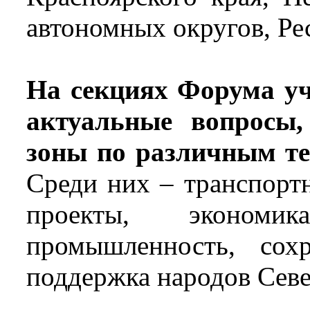
автономных округов, Ре
На секциях Форума уч
актуальные вопросы,
зоны по различным т
Среди них – транспортн
проекты, экономик
промышленность, сох
поддержка народов Севе