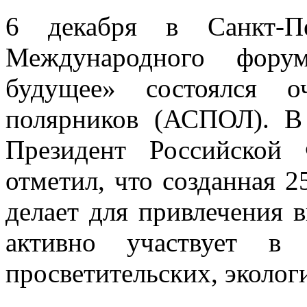
6 декабря в Санкт-П
Международного фору
будущее» состоялся о
полярников (АСПОЛ). В
Президент Российской
отметил, что созданная 2
делает для привлечения 
активно участвует в 
просветительских, эколог