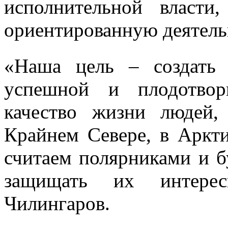
исполнительной власти,
ориентированную деятель
«Наша цель – создать
успешной и плодотвор
качество жизни людей
Крайнем Севере, в Аркт
считаем полярниками и б
защищать их интере
Чилингаров.