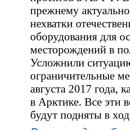
прежнему актуально
нехватки отечестве
оборудования для о
месторождений в по
Усложнили ситуаци
ограничительные м
августа 2017 года,
в Арктике. Все эти 
будут подняты в ход