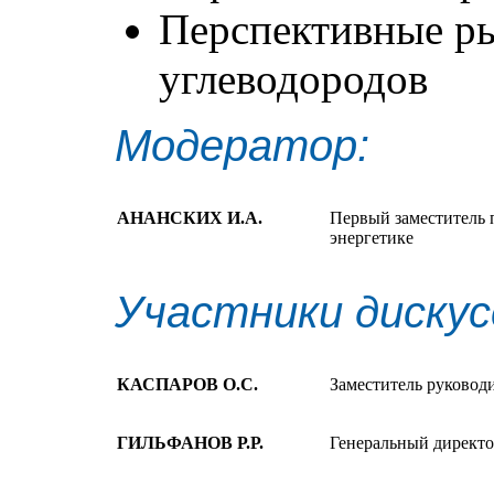
Перспективные ры
углеводородов
Модератор:
АНАНСКИХ И.А.
Первый заместитель 
энергетике
Участники дискус
КАСПАРОВ О.С.
Заместитель руковод
ГИЛЬФАНОВ Р.Р.
Генеральный директ