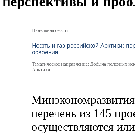
перспективы и проб
Панельная сессия
Нефть и газ российской Арктики: п
освоения
Тематическое направление:
Добыча полезных иск
Арктики
Минэкономразвития
перечень из 145 про
осуществляются или