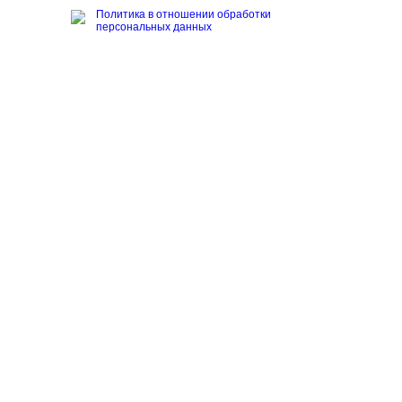
Политика в отношении обработки
персональных данных