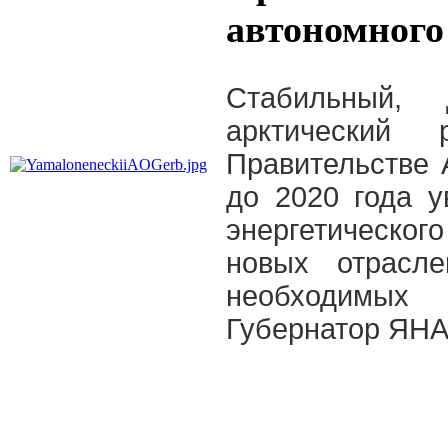
автономного
Стабильный, 
арктический 
Правительстве 
до 2020 года у
энергетическог
новых отрасле
необходимых 
Губернатор ЯНА