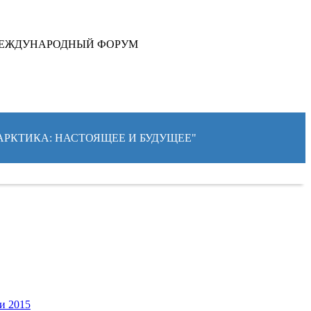
ЕЖДУНАРОДНЫЙ ФОРУМ
"АРКТИКА: НАСТОЯЩЕЕ И БУДУЩЕЕ"
и 2015