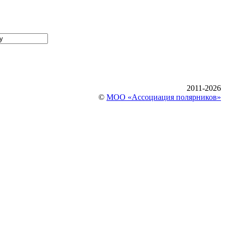
2011-2026
©
МОО «Ассоциация полярников»