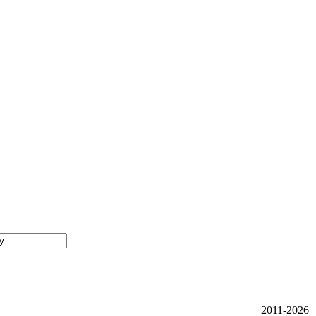
2011-2026