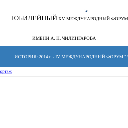
СЛЕДИТЕ ЗА НОВОСТЯМИ ФОРУМА:
ЮБИЛЕЙНЫЙ
XV МЕЖДУНАРОДНЫЙ ФОРУМ
ИМЕНИ А. Н. ЧИЛИНГАРОВА
ИСТОРИЯ: 2014 г. - IV МЕЖДУНАРОДНЫЙ ФОРУМ 
ортаж