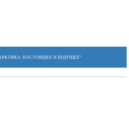
"АРКТИКА: НАСТОЯЩЕЕ И БУДУЩЕЕ"