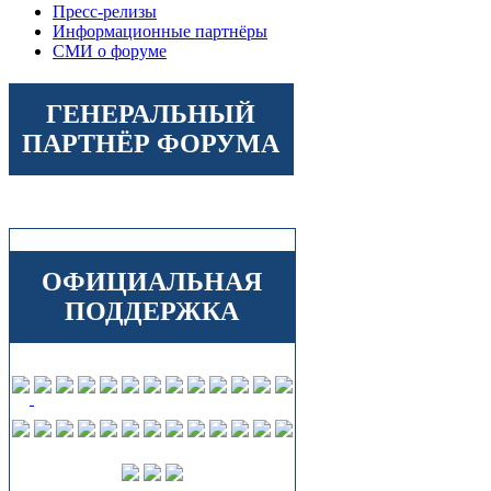
Пресс-релизы
Информационные партнёры
СМИ о форуме
ГЕНЕРАЛЬНЫЙ
ПАРТНЁР ФОРУМА
ОФИЦИАЛЬНАЯ
ПОДДЕРЖКА