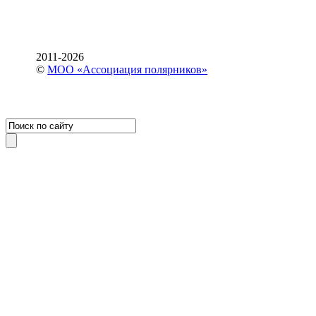
2011-2026
©
МОО «Ассоциация полярников»