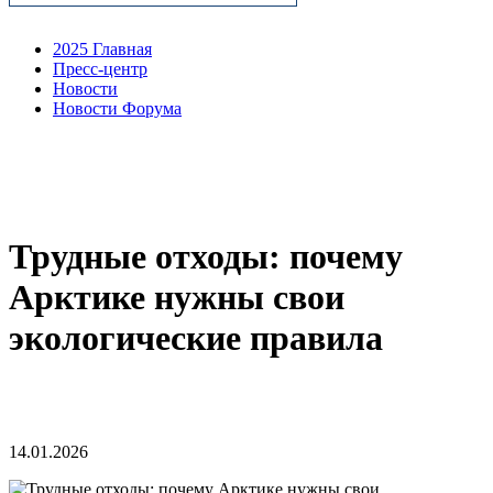
2025 Главная
Пресс-центр
Новости
Новости Форума
Трудные отходы: почему
Арктике нужны свои
экологические правила
14.01.2026