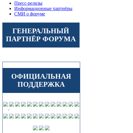
Пресс-релизы
Информационные партнёры
СМИ о форуме
ГЕНЕРАЛЬНЫЙ
ПАРТНЁР ФОРУМА
ОФИЦИАЛЬНАЯ
ПОДДЕРЖКА