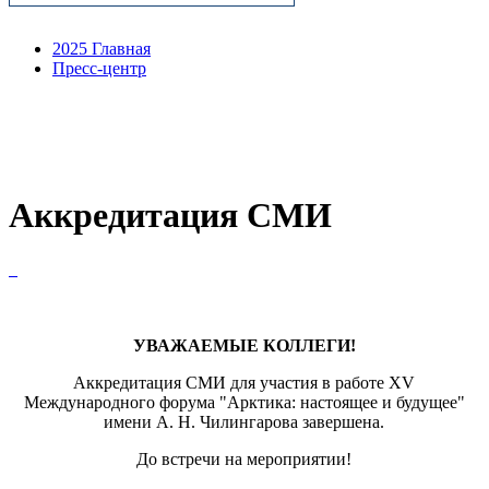
2025 Главная
Пресс-центр
Аккредитация СМИ
УВАЖАЕМЫЕ КОЛЛЕГИ!
Аккредитация СМИ для участия в работе XV
Международного форума "Арктика: настоящее и будущее"
имени А. Н. Чилингарова завершена.
До встречи на мероприятии!