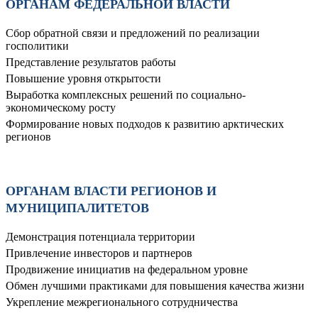
ОРГАНАМ ФЕДЕРАЛЬНОЙ ВЛАСТИ
Сбор обратной связи и предложений по реализации
госполитики
Представление результатов работы
Повышение уровня открытости
Выработка комплексных решений по социально-
экономическому росту
Формирование новых подходов к развитию арктических
регионов
ОРГАНАМ ВЛАСТИ РЕГИОНОВ И
МУНИЦИПАЛИТЕТОВ
Демонстрация потенциала территории
Привлечение инвесторов и партнеров
Продвижение инициатив на федеральном уровне
Обмен лучшими практиками для повышения качества жизни
Укрепление межрегионального сотрудничества