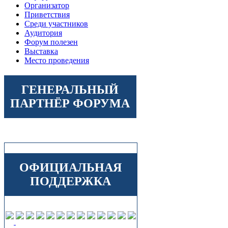
Организатор
Приветствия
Среди участников
Аудитория
Форум полезен
Выставка
Место проведения
ГЕНЕРАЛЬНЫЙ
ПАРТНЁР ФОРУМА
ОФИЦИАЛЬНАЯ
ПОДДЕРЖКА