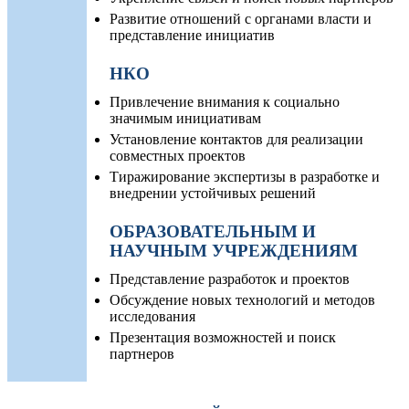
Развитие отношений с органами власти и
представление инициатив
НКО
Привлечение внимания к социально
значимым инициативам
Установление контактов для реализации
совместных проектов
Тиражирование экспертизы в разработке и
внедрении устойчивых решений
ОБРАЗОВАТЕЛЬНЫМ И
НАУЧНЫМ УЧРЕЖДЕНИЯМ
Представление разработок и проектов
Обсуждение новых технологий и методов
исследования
Презентация возможностей и поиск
партнеров