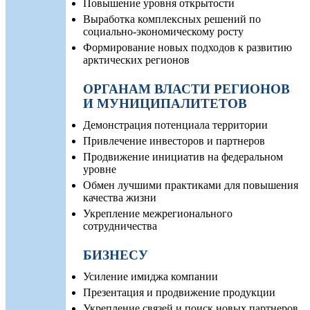
Повышение уровня открытости
Выработка комплексных решений по
социально-экономическому росту
Формирование новых подходов к развитию
арктических регионов
ОРГАНАМ ВЛАСТИ РЕГИОНОВ
И МУНИЦИПАЛИТЕТОВ
Демонстрация потенциала территории
Привлечение инвесторов и партнеров
Продвижение инициатив на федеральном
уровне
Обмен лучшими практиками для повышения
качества жизни
Укрепление межрегионального
сотрудничества
БИЗНЕСУ
Усиление имиджа компании
Презентация и продвижение продукции
Укрепление связей и поиск новых партнеров