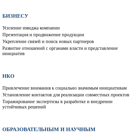
БИЗНЕСУ
Усиление имиджа компании
Презентация и продвижение продукции
Укрепление связей и поиск новых партнеров
Развитие отношений с органами власти и представление
инициатив
НКО
Привлечение внимания к социально значимым инициативам
Установление контактов для реализации совместных проектов
Тиражирование экспертизы в разработке и внедрении
устойчивых решений
ОБРАЗОВАТЕЛЬНЫМ И НАУЧНЫМ