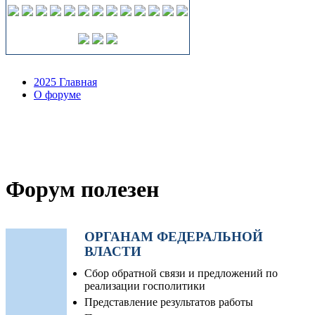
2025 Главная
О форуме
Форум полезен
ОРГАНАМ ФЕДЕРАЛЬНОЙ
ВЛАСТИ
Сбор обратной связи и предложений по
реализации госполитики
Представление результатов работы