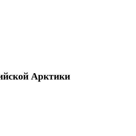
сийской Арктики