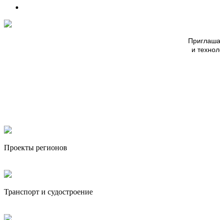
Приглаша
и техно
Проекты регионов
Транспорт и судостроение