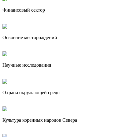
Финансовый сектор
Освоение месторождений
Научные исследования
Охрана окружающей среды
Культура коренных народов Севера