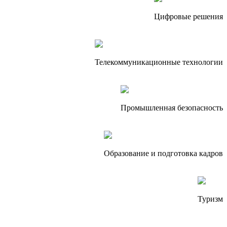
Цифровые решения
Телекоммуникационные технологии
Промышленная безопасность
Образование и подготовка кадров
Туризм