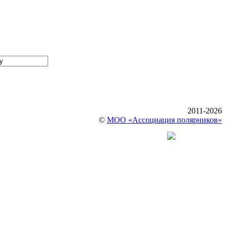
2011-2026
©
МОО «Ассоциация полярников»