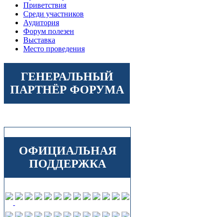
Приветствия
Среди участников
Аудитория
Форум полезен
Выставка
Место проведения
ГЕНЕРАЛЬНЫЙ
ПАРТНЁР ФОРУМА
ОФИЦИАЛЬНАЯ
ПОДДЕРЖКА