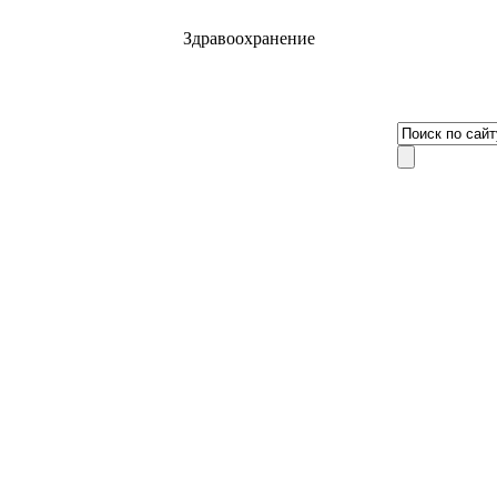
Здравоохранение
8