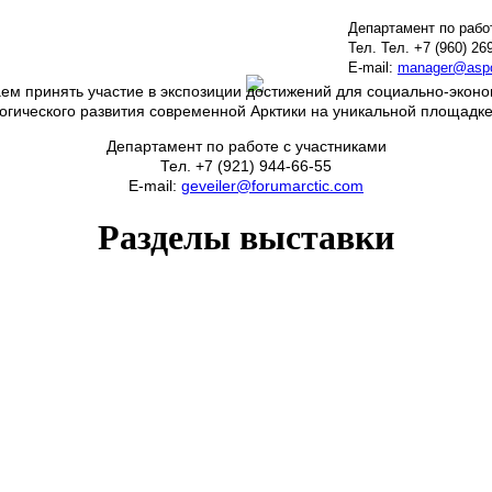
Департамент по рабо
Тел. Тел. +7 (960) 26
E-mail:
manager@aspol
ем принять участие в экспозиции достижений для социально-эконо
логического развития современной Арктики на уникальной площадк
Департамент по работе с участниками
Тел. +7 (921) 944-66-55
E-mail:
geveiler@forumarctic.com
Разделы выставки