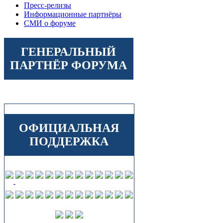
Пресс-релизы
Информационные партнёры
СМИ о форуме
ГЕНЕРАЛЬНЫЙ
ПАРТНЁР ФОРУМА
ОФИЦИАЛЬНАЯ
ПОДДЕРЖКА