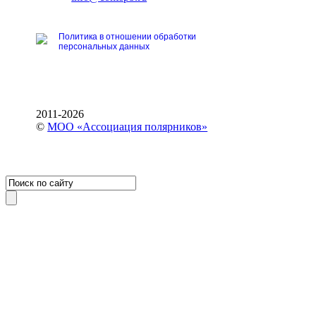
Политика в отношении обработки
персональных данных
2011-2026
©
МОО «Ассоциация полярников»