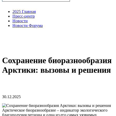
2025 Главная
Пресс-центр
Новости
Новости Форума
Сохранение биоразнообразия
Арктики: вызовы и решения
30.12.2025
Арктическое биоразнообразие – индикатор экологического
благополучия региона и одна из его самых уязвимых