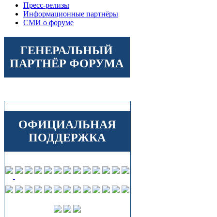
Пресс-релизы
Информационные партнёры
СМИ о форуме
ГЕНЕРАЛЬНЫЙ
ПАРТНЁР ФОРУМА
ОФИЦИАЛЬНАЯ
ПОДДЕРЖКА