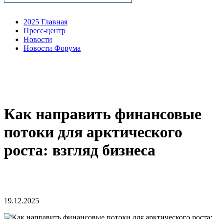
2025 Главная
Пресс-центр
Новости
Новости Форума
Как направить финансовые
потоки для арктического
роста: взгляд бизнеса
19.12.2025