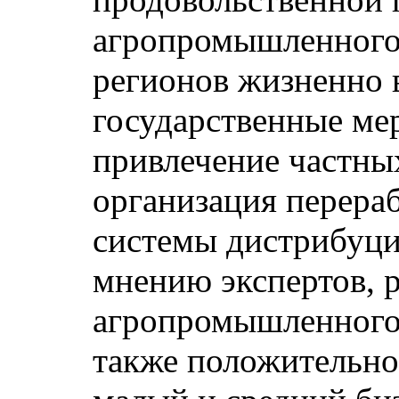
агропромышленного
регионов жизненно
государственные ме
привлечение частны
организация перера
системы дистрибуци
мнению экспертов, 
агропромышленного
также положительно