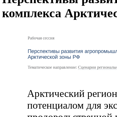
комплекса Арктиче
Рабочая сессия
Перспективы развития агропромыш
Арктической зоны РФ
Тематическое направление:
Сценарии региональн
Арктический регион
потенциалом для эк
продовольственной 