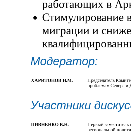
работающих в Арк
Стимулирование в
миграции и сниже
квалифицированн
Модератор:
ХАРИТОНОВ Н.М.
Председатель Комите
проблемам Севера и 
Участники дискус
ПИВНЕНКО В.Н.
Первый заместитель 
региональной полити