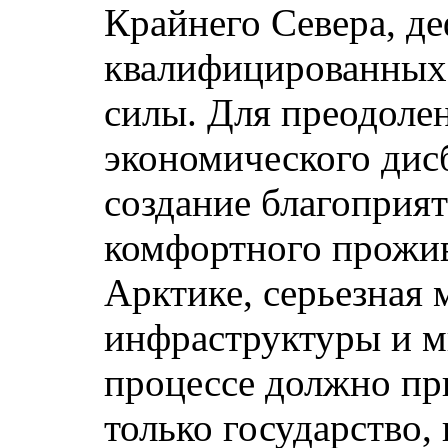
Крайнего Севера, д
квалифицированных 
силы. Для преодоле
экономического дис
создание благоприя
комфортного прожив
Арктике, серьезная
инфраструктуры и м
процессе должно пр
только государство,