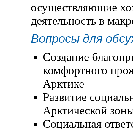
осуществляющие хо
деятельность в макр
Вопросы для обсу
Создание благопр
комфортного прож
Арктике
Развитие социаль
Арктической зон
Социальная ответ