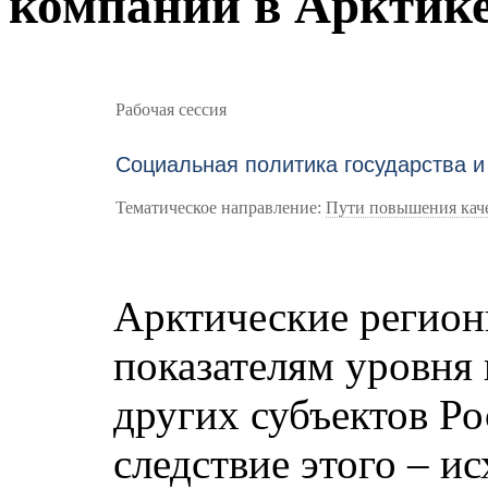
компаний в Арктик
Рабочая сессия
Социальная политика государства и
Тематическое направление:
Пути повышения каче
Арктические регион
показателям уровня 
других субъектов Р
следствие этого – и