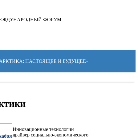
ЕЖДУНАРОДНЫЙ ФОРУМ
 «АРКТИКА: НАСТОЯЩЕЕ И БУДУЩЕЕ»
рктики
Инновационные технологии –
драйвер социально-экономического
кабря