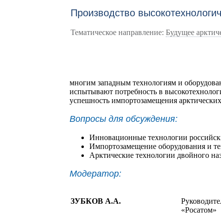
Производство высокотехнологич
Тематическое направление:
Будущее арктич
многим западным технологиям и оборудован
испытывают потребность в высокотехнологи
успешность импортозамещения арктических
Вопросы для обсуждения:
Инновационные технологии российски
Импортозамещение оборудования и те
Арктические технологии двойного на
Модератор:
ЗУБКОВ А.А.
Руководите
«Росатом»