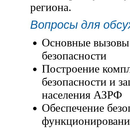
региона.
Вопросы для обсу
Основные вызовы
безопасности
Построение комп
безопасности и з
населения АЗРФ
Обеспечение безо
функционировани