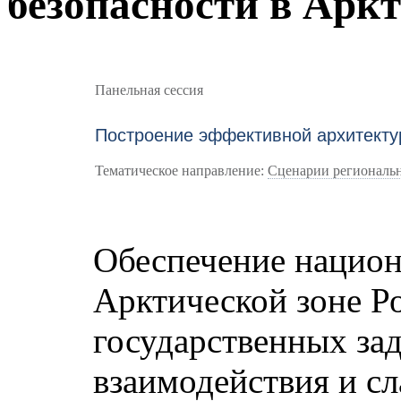
безопасности в Арк
Панельная сессия
Построение эффективной архитекту
Тематическое направление:
Сценарии региональн
Обеспечение национ
Арктической зоне Р
государственных зад
взаимодействия и с