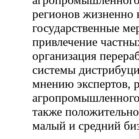
регионов жизненно
государственные ме
привлечение частны
организация перера
системы дистрибуци
мнению экспертов, 
агропромышленного
также положительно
малый и средний би