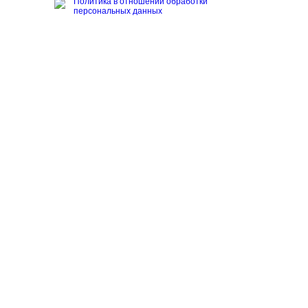
Политика в отношении обработки
персональных данных