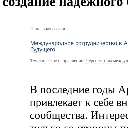
создание надежного
Панельная сессия
Международное сотрудничество в А
будущего
Тематическое направление:
Перспективы междун
В последние годы А
привлекает к себе 
сообщества. Интерес
только со стороны п