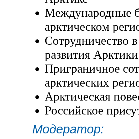
Международные б
арктическом реги
Сотрудничество в
развития Арктики
Приграничное сот
арктических реги
Арктическая пове
Российское прису
Модератор: