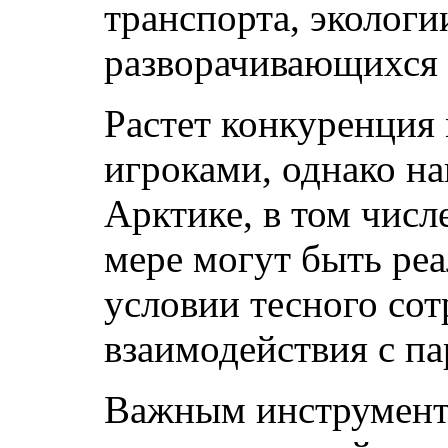
транспорта, экологи
разворачивающихся 
Растет конкуренци
игроками, однако н
Арктике, в том числ
мере могут быть ре
условии тесного сот
взаимодействия с па
Важным инструмент