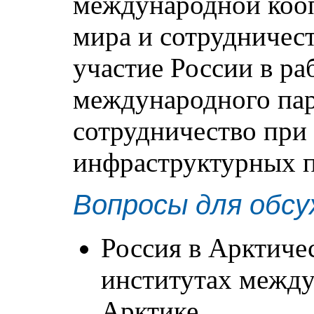
международной кооп
мира и сотрудничест
участие России в ра
международного пар
сотрудничество при
инфраструктурных п
Вопросы для обсу
Россия в Арктиче
институтах между
Арктике