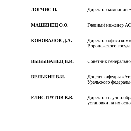
ЛОГЧИС П.
Директор компании 
МАШИНЕЦ О.О.
Главный инженер А
КОНОВАЛОВ Д.А.
Директор офиса комм
Воронежского госуда
ВЫБЫВАНЕЦ В.И.
Советник генераль
ВЕЛЬКИН В.И.
Доцент кафедры «Ат
Уральского федераль
ЕЛИСТРАТОВ В.В.
Директор научно-обр
установки на их ос