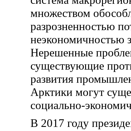
множеством обособл
разрозненностью по
неэкономичностью з
Нерешенные пробле
существующие прот
развития промышлен
Арктики могут суще
социально-экономич
В 2017 году презид