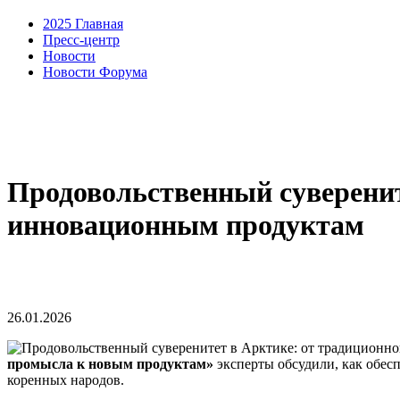
2025 Главная
Пресс-центр
Новости
Новости Форума
Продовольственный суверенит
инновационным продуктам
26.01.2026
промысла к новым продуктам»
эксперты обсудили, как обес
коренных народов.