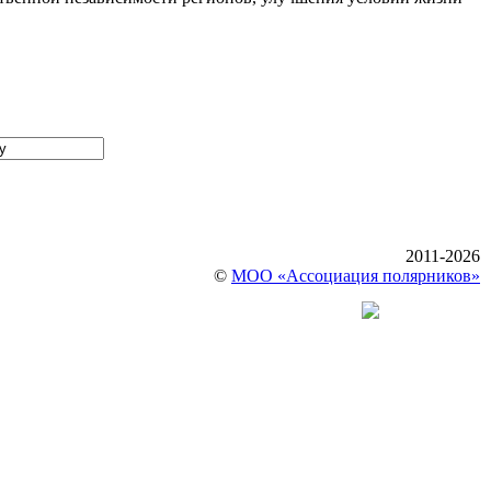
2011-2026
©
МОО «Ассоциация полярников»