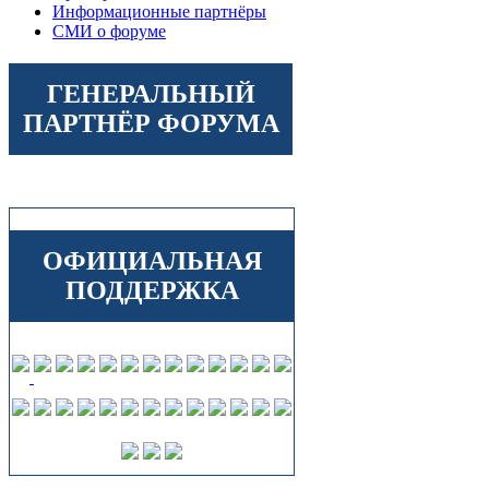
Информационные партнёры
СМИ о форуме
ГЕНЕРАЛЬНЫЙ
ПАРТНЁР ФОРУМА
ОФИЦИАЛЬНАЯ
ПОДДЕРЖКА