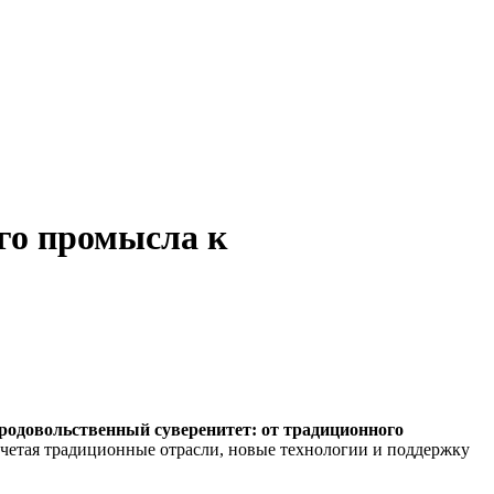
го промысла к
одовольственный суверенитет: от традиционного
очетая традиционные отрасли, новые технологии и поддержку