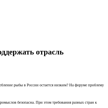
оддержать отрасль
бление рыбы в России остается низким? На форуме проблему
ромыслов безопасна. При этом требования разных стран к