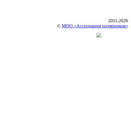
2011-2026
©
МОО «Ассоциация полярников»