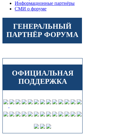
Информационные партнёры
СМИ о форуме
ГЕНЕРАЛЬНЫЙ
ПАРТНЁР ФОРУМА
ОФИЦИАЛЬНАЯ
ПОДДЕРЖКА