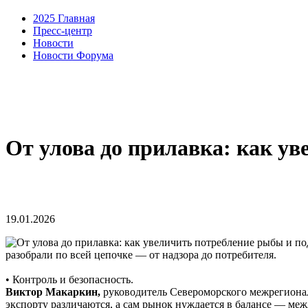
2025 Главная
Пресс-центр
Новости
Новости Форума
От улова до прилавка: как у
19.01.2026
разобрали по всей цепочке — от надзора до потребителя.
• Контроль и безопасность.
Виктор Макаркин,
руководитель Североморского межрегионал
экспорту различаются, а сам рынок нуждается в балансе — м