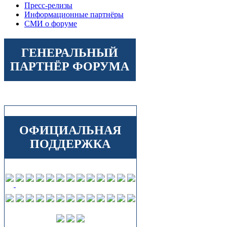
Пресс-релизы
Информационные партнёры
СМИ о форуме
ГЕНЕРАЛЬНЫЙ
ПАРТНЁР ФОРУМА
ОФИЦИАЛЬНАЯ
ПОДДЕРЖКА