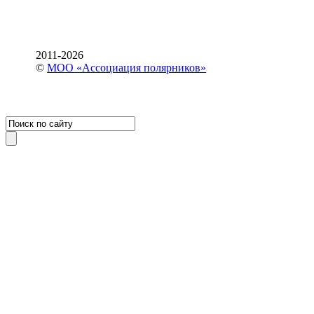
2011-2026
©
МОО «Ассоциация полярников»