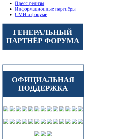
Пресс-релизы
Информационные партнёры
СМИ о форуме
ГЕНЕРАЛЬНЫЙ
ПАРТНЁР ФОРУМА
ОФИЦИАЛЬНАЯ
ПОДДЕРЖКА