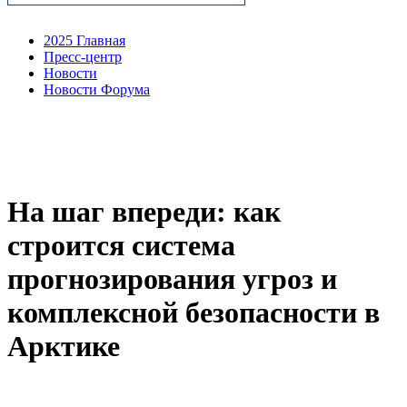
2025 Главная
Пресс-центр
Новости
Новости Форума
На шаг впереди: как
строится система
прогнозирования угроз и
комплексной безопасности в
Арктике