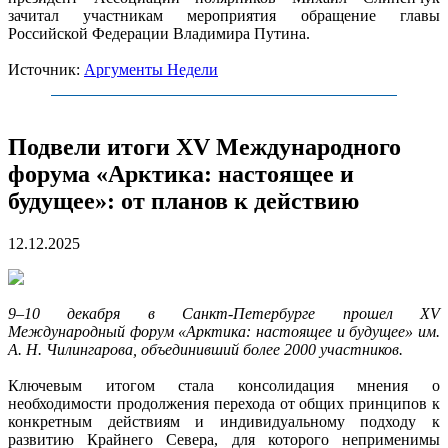
зачитал участникам мероприятия обращение главы
Российской Федерации Владимира Путина.
Источник:
Аргументы Недели
Подвели итоги XV Международного
форума «Арктика: настоящее и
будущее»: от планов к действию
12.12.2025
9–10 декабря в Санкт-Петербурге прошел XV
Международный форум «Арктика: настоящее и будущее» им.
А. Н. Чилингарова, объединивший более 2000 участников.
Ключевым итогом стала консолидация мнения о
необходимости продолжения перехода от общих принципов к
конкретным действиям и индивидуальному подходу к
развитию Крайнего Севера, для которого неприменимы