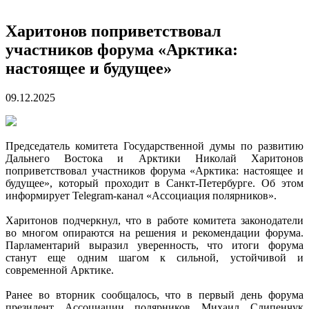
Харитонов поприветствовал
участников форума «Арктика:
настоящее и будущее»
09.12.2025
Председатель комитета Государственной думы по развитию
Дальнего Востока и Арктики Николай Харитонов
поприветствовал участников форума «Арктика: настоящее и
будущее», который проходит в Санкт-Петербурге. Об этом
информирует Telegram-канал «Ассоциация полярников».
Харитонов подчеркнул, что в работе комитета законодатели
во многом опираются на решения и рекомендации форума.
Парламентарий выразил уверенность, что итоги форума
станут еще одним шагом к сильной, устойчивой и
современной Арктике.
Ранее во вторник сообщалось, что в первый день форума
президент Ассоциации полярников Михаил Слипенчук