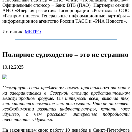
Официальный спонсор – Банк ВТБ (ПАО). Партнеры секций
АНО «Энергия развития» Госкорпорации «Росатом» и ООО
«Газпром инвест». Генеральные информационные партнёры –
информационное агентство России ТАСС и «РИА Новости».
Источник:
МЕТРО
Полярное судоходство – это не страшно
10.12.2025
Севморпуть стал предметом самого пристального внимания
на завершившемся в Северной столице представительном
международном форуме. Он интересен всем, включая тех,
кто старается поменьше это показывать. Что не отменяет
необходимости развития инфраструктуры, кстати, уже
идущего, о чем рассказал интересные подробности
представитель Чукотки.
На закончившем свою работу 10 декабря в Санкт-Петербурге