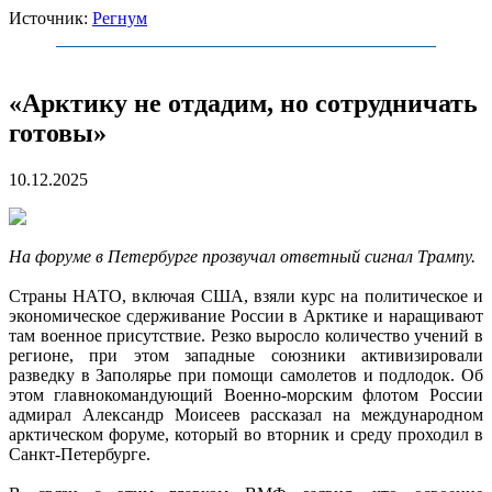
Источник:
Регнум
«Арктику не отдадим, но сотрудничать
готовы»
10.12.2025
На форуме в Петербурге прозвучал ответный сигнал Трампу.
Страны НАТО, включая США, взяли курс на политическое и
экономическое сдерживание России в Арктике и наращивают
там военное присутствие. Резко выросло количество учений в
регионе, при этом западные союзники активизировали
разведку в Заполярье при помощи самолетов и подлодок. Об
этом главнокомандующий Военно-морским флотом России
адмирал Александр Моисеев рассказал на международном
арктическом форуме, который во вторник и среду проходил в
Санкт-Петербурге.