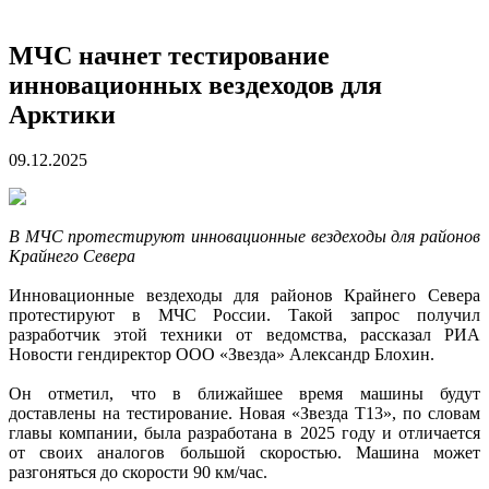
МЧС начнет тестирование
инновационных вездеходов для
Арктики
09.12.2025
В МЧС протестируют инновационные вездеходы для районов
Крайнего Севера
Инновационные вездеходы для районов Крайнего Севера
протестируют в МЧС России. Такой запрос получил
разработчик этой техники от ведомства, рассказал РИА
Новости гендиректор ООО «Звезда» Александр Блохин.
Он отметил, что в ближайшее время машины будут
доставлены на тестирование. Новая «Звезда Т13», по словам
главы компании, была разработана в 2025 году и отличается
от своих аналогов большой скоростью. Машина может
разгоняться до скорости 90 км/час.