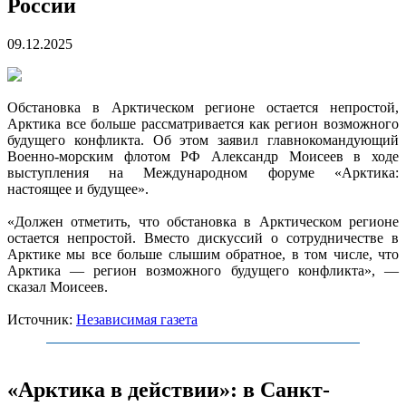
России
09.12.2025
Обстановка в Арктическом регионе остается непростой,
Арктика все больше рассматривается как регион возможного
будущего конфликта. Об этом заявил главнокомандующий
Военно-морским флотом РФ Александр Моисеев в ходе
выступления на Международном форуме «Арктика:
настоящее и будущее».
«Должен отметить, что обстановка в Арктическом регионе
остается непростой. Вместо дискуссий о сотрудничестве в
Арктике мы все больше слышим обратное, в том числе, что
Арктика — регион возможного будущего конфликта», —
сказал Моисеев.
Источник:
Независимая газета
«Арктика в действии»: в Санкт-