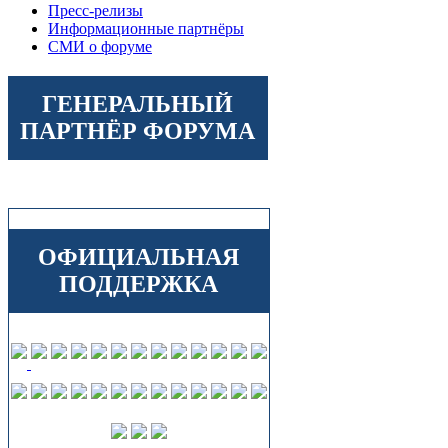
Пресс-релизы
Информационные партнёры
СМИ о форуме
ГЕНЕРАЛЬНЫЙ
ПАРТНЁР ФОРУМА
ОФИЦИАЛЬНАЯ
ПОДДЕРЖКА