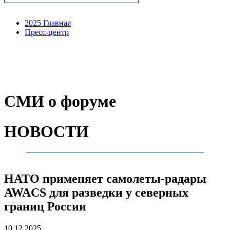
2025 Главная
Пресс-центр
СМИ о форуме
НОВОСТИ
НАТО применяет самолеты-радары
AWACS для разведки у северных
границ России
10.12.2025