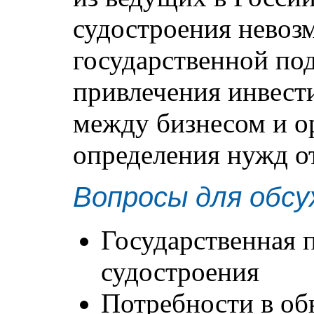
судостроения невоз
государственной по
привлечения инвест
между бизнесом и о
определения нужд о
Вопросы для обсу
Государственная 
судостроения
Потребности в об