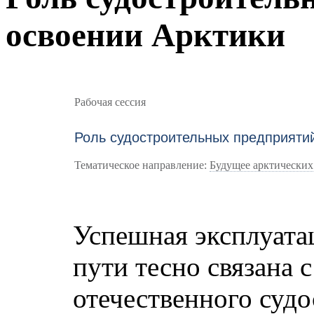
освоении Арктики
Рабочая сессия
Роль судостроительных предприятий
Тематическое направление:
Будущее арктических
Успешная эксплуата
пути тесно связана 
отечественного судо